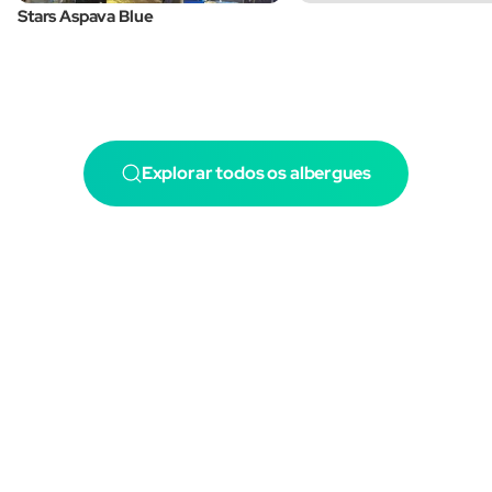
Stars Aspava Blue
Explorar todos os albergues