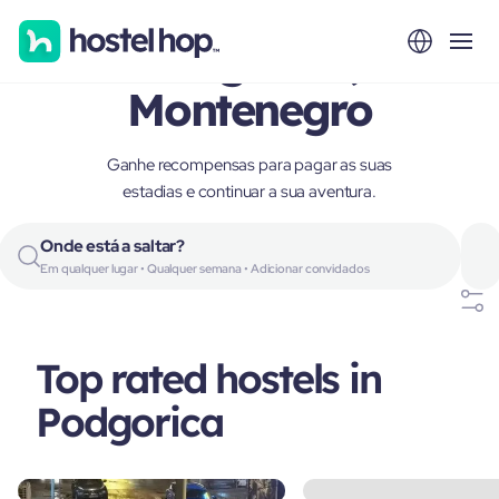
Podgorica,
Montenegro
Ganhe recompensas para pagar as suas
estadias e continuar a sua aventura.
Onde está a saltar?
Em qualquer lugar • Qualquer semana • Adicionar convidados
Top rated hostels in
Podgorica