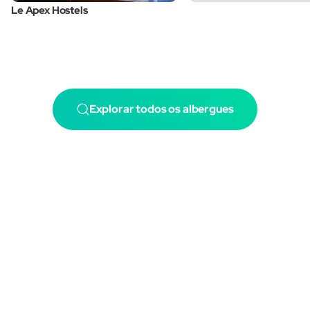
Le Apex Hostels
Explorar todos os albergues