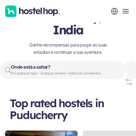
Puducherry,
India
Ganhe recompensas para pagar as suas
estadias e continuar a sua aventura.
Onde está a saltar?
Em qualquer lugar • Qualquer semana • Adicionar convidados
Top rated hostels in
Puducherry