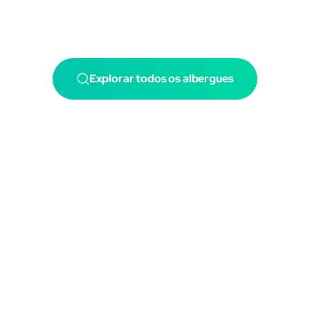
Explorar todos os albergues