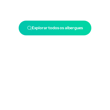
Explorar todos os albergues