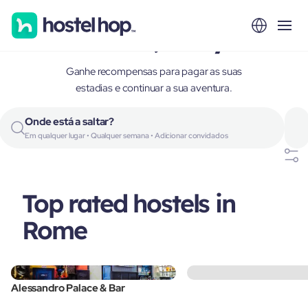
Rome, Italy
Ganhe recompensas para pagar as suas
estadias e continuar a sua aventura.
Onde está a saltar?
Em qualquer lugar • Qualquer semana • Adicionar convidados
Top rated hostels in
Rome
Alessandro Palace & Bar