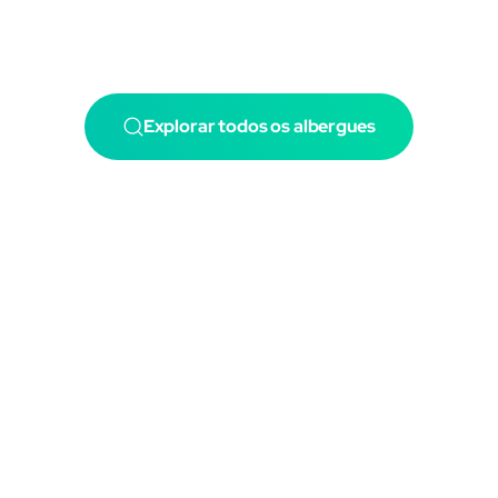
Explorar todos os albergues