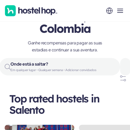
Salento,
Colombia
Ganhe recompensas para pagar as suas
estadias e continuar a sua aventura.
Onde está a saltar?
Em qualquer lugar • Qualquer semana • Adicionar convidados
Top rated hostels in
Salento