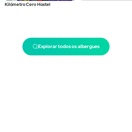
Kilómetro Cero Hostel
Explorar todos os albergues