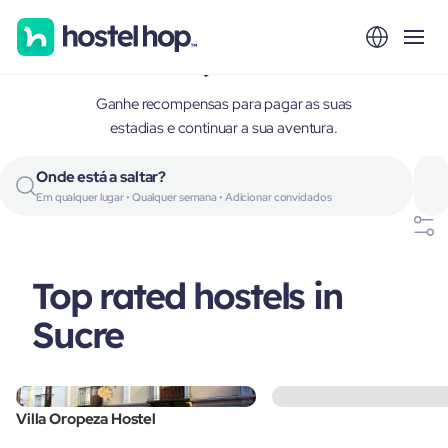
Sucre, Bolivia
Ganhe recompensas para pagar as suas
estadias e continuar a sua aventura.
Onde está a saltar?
Em qualquer lugar • Qualquer semana • Adicionar convidados
Top rated hostels in
Sucre
Villa Oropeza Hostel