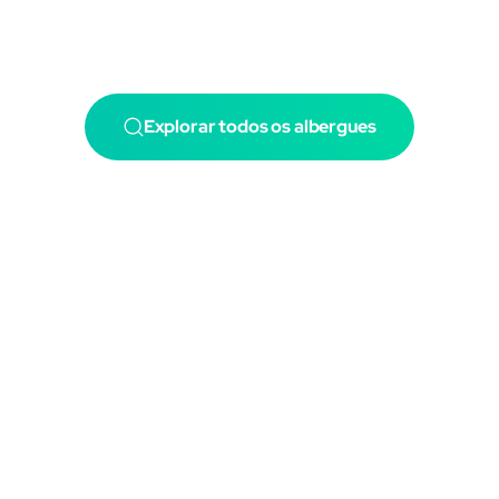
Explorar todos os albergues