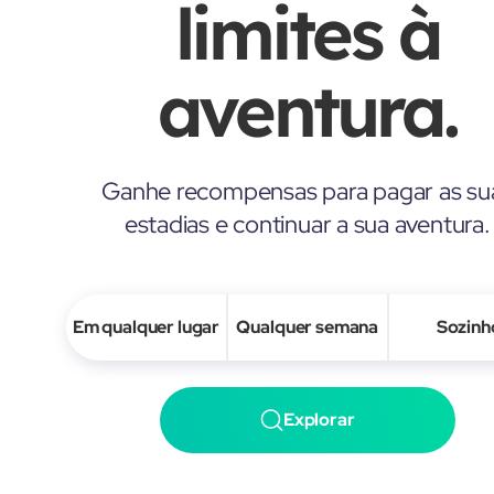
limites à
aventura.
Ganhe recompensas para pagar as su
estadias e continuar a sua aventura.
Em qualquer lugar
Qualquer semana
Sozinh
Explorar