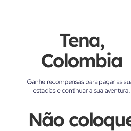
Tena,
Colombia
Ganhe recompensas para pagar as su
estadias e continuar a sua aventura.
Não coloqu