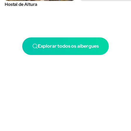
Hostal de Altura
Explorar todos os albergues