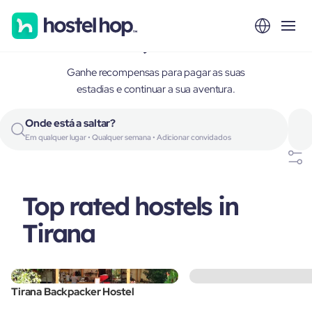
Tirana, Albania
Ganhe recompensas para pagar as suas
estadias e continuar a sua aventura.
Onde está a saltar?
Em qualquer lugar • Qualquer semana • Adicionar convidados
Top rated hostels in
Tirana
Tirana Backpacker Hostel