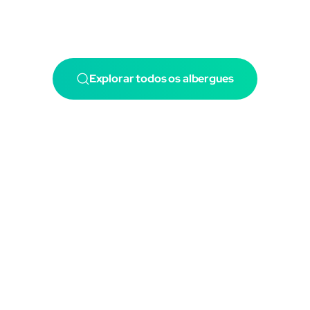
Explorar todos os albergues