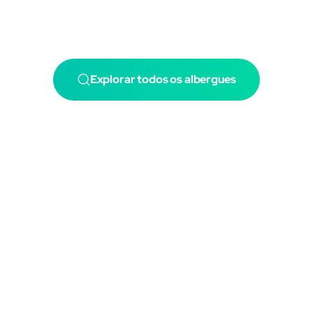
Explorar todos os albergues