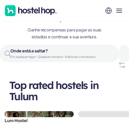
Tulum, Mexico
Ganhe recompensas para pagar as suas
estadias e continuar a sua aventura.
Onde está a saltar?
Em qualquer lugar • Qualquer semana • Adicionar convidados
Top rated hostels in
Tulum
Lum Hostel