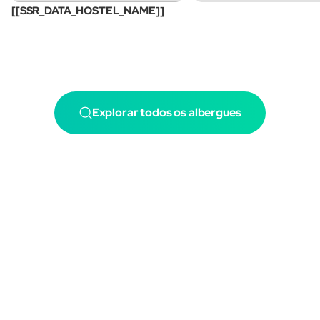
[[SSR_DATA_HOSTEL_NAME]]
Explorar todos os albergues