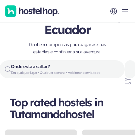
Tutamandahostel,
Ecuador
Ganhe recompensas para pagar as suas
estadias e continuar a sua aventura.
Onde está a saltar?
Em qualquer lugar • Qualquer semana • Adicionar convidados
Top rated hostels in
Tutamandahostel