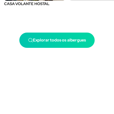
CASA VOLANTE HOSTAL
Explorar todos os albergues