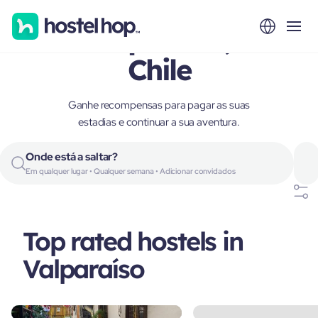
Valparaíso,
Chile
Ganhe recompensas para pagar as suas
estadias e continuar a sua aventura.
Onde está a saltar?
Em qualquer lugar • Qualquer semana • Adicionar convidados
Top rated hostels in
Valparaíso