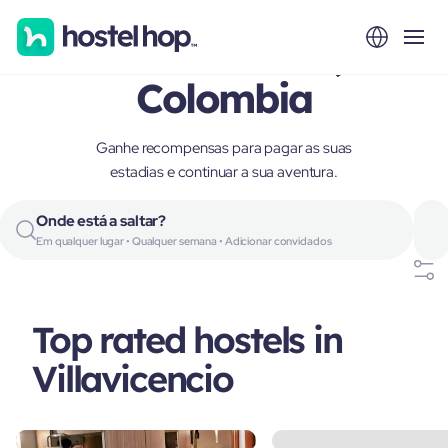
Villavicencio,
Colombia
Ganhe recompensas para pagar as suas
estadias e continuar a sua aventura.
Onde está a saltar?
Em qualquer lugar • Qualquer semana • Adicionar convidados
Top rated hostels in
Villavicencio