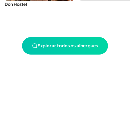
Don Hostel
Explorar todos os albergues