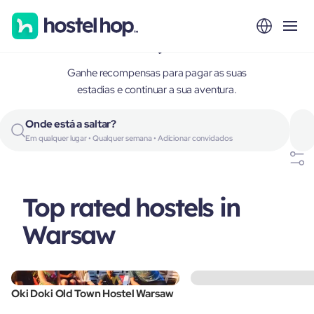
Warsaw, Poland
Ganhe recompensas para pagar as suas
estadias e continuar a sua aventura.
Onde está a saltar?
Em qualquer lugar • Qualquer semana • Adicionar convidados
Top rated hostels in
Warsaw
Oki Doki Old Town Hostel Warsaw