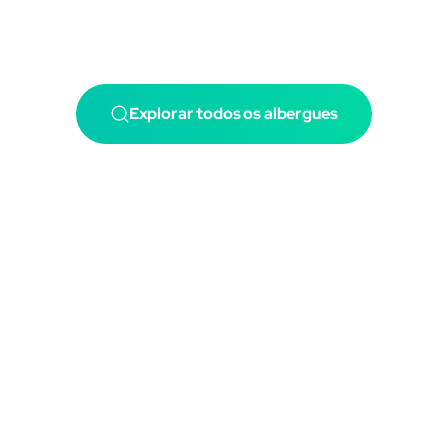
Explorar todos os albergues