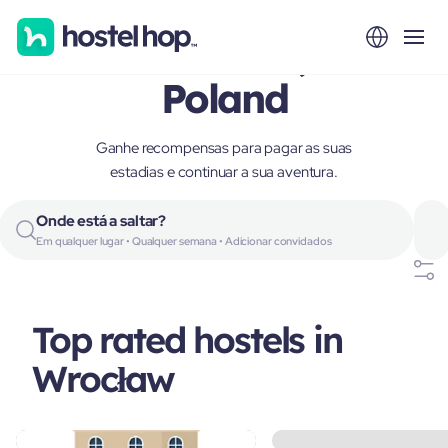
Wrocław,
Poland
Ganhe recompensas para pagar as suas
estadias e continuar a sua aventura.
Onde está a saltar?
Em qualquer lugar • Qualquer semana • Adicionar convidados
Top rated hostels in
Wrocław