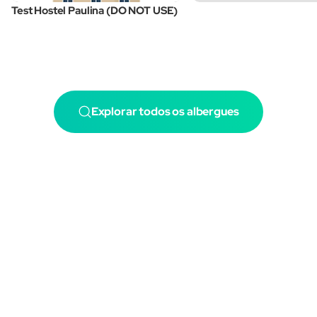
Test Hostel Paulina (DO NOT USE)
Explorar todos os albergues