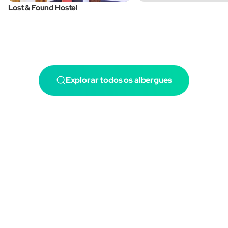
Lost & Found Hostel
Explorar todos os albergues