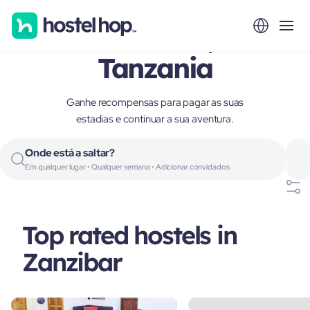
Zanzibar,
Tanzania
Ganhe recompensas para pagar as suas
estadias e continuar a sua aventura.
Onde está a saltar?
Em qualquer lugar • Qualquer semana • Adicionar convidados
Top rated hostels in
Zanzibar