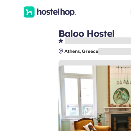
Baloo Hostel
Athens, Greece