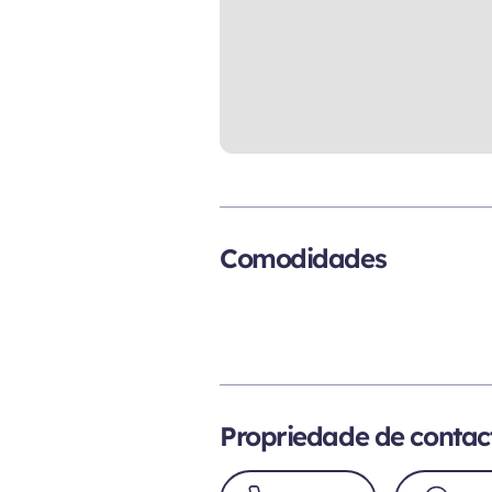
Comodidades
Propriedade de contac