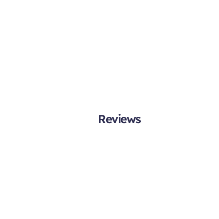
Reviews