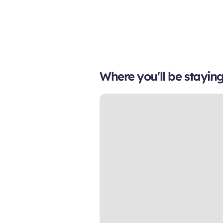
Where you'll be stayin