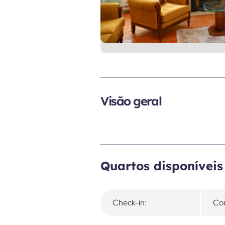
Visão geral
Quartos disponíveis
Check-in:
Con