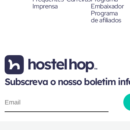
Imprensa
Embaixador
Programa
de afiliados
Subscreva o nosso boletim in