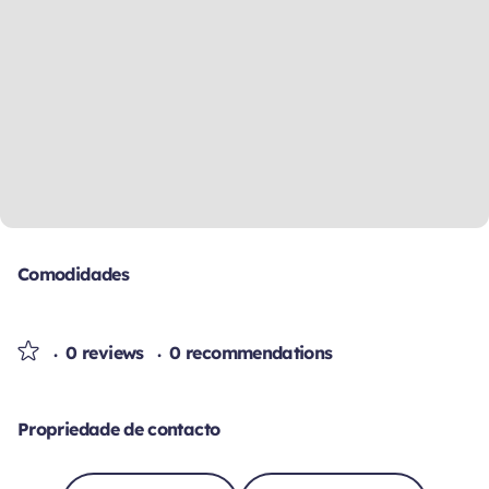
Comodidades
0 reviews
0 recommendations
Propriedade de contacto