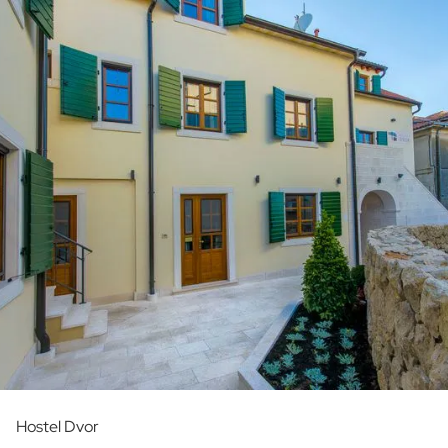
Hostel Dvor