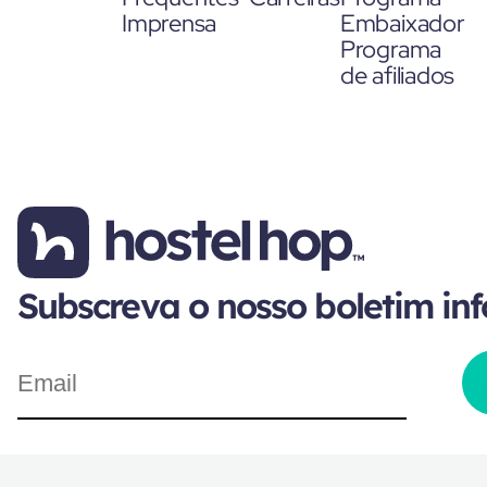
Imprensa
Embaixador
Programa
de afiliados
Subscreva o nosso boletim in