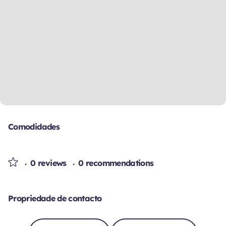
Comodidades
0 reviews
0 recommendations
Propriedade de contacto