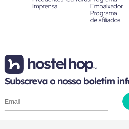
Imprensa
Embaixador
Programa
de afiliados
Subscreva o nosso boletim in