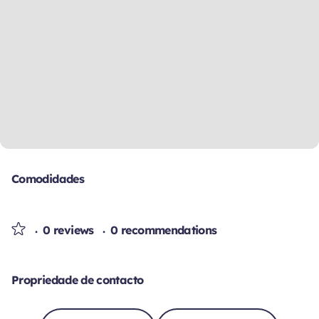
Comodidades
0 reviews
0 recommendations
Propriedade de contacto