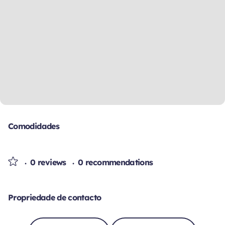
Comodidades
0 reviews
0 recommendations
Propriedade de contacto