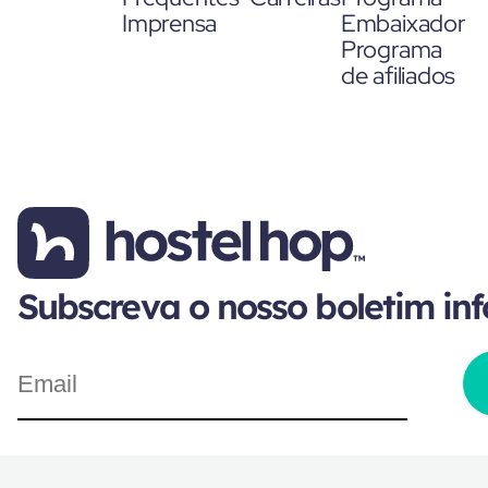
Imprensa
Embaixador
Programa
de afiliados
Subscreva o nosso boletim in