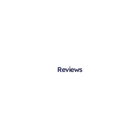
Reviews