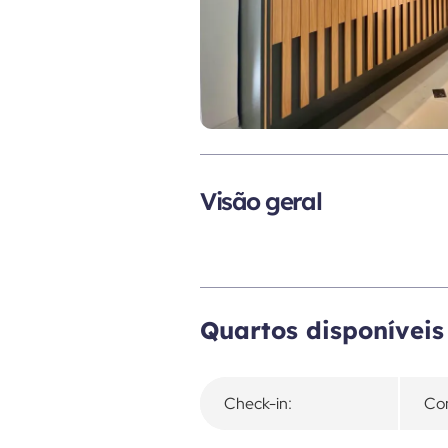
Visão geral
Quartos disponíveis
Check-in:
Con