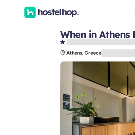
When in Athens 
Athens, Greece