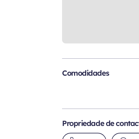
Comodidades
Propriedade de contac