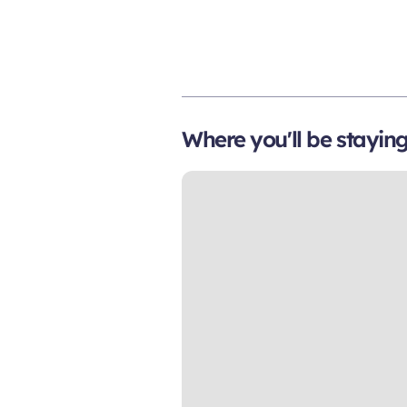
Where you'll be stayin