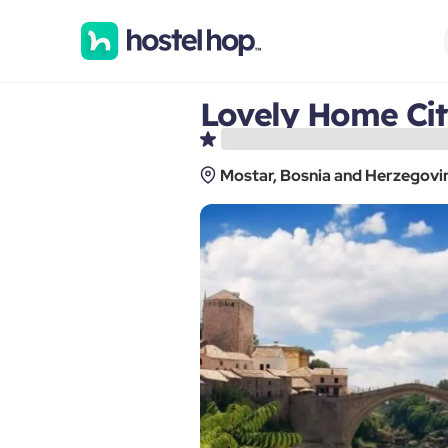
Lovely Home Cit
Mostar, Bosnia and Herzegovi