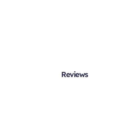
Reviews