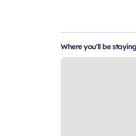
Where you'll be stayin