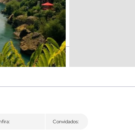
fira:
Convidados: