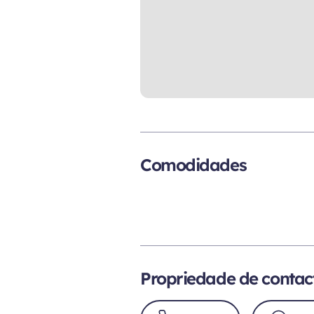
Comodidades
Propriedade de contac