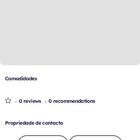
Comodidades
0 reviews
0 recommendations
Propriedade de contacto