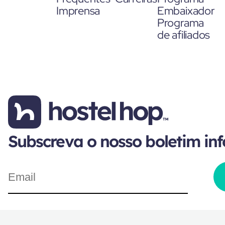
Imprensa
Embaixador
Programa
de afiliados
Subscreva o nosso boletim in