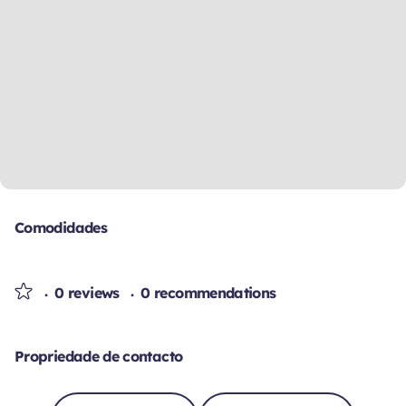
Comodidades
0 reviews
0 recommendations
Propriedade de contacto