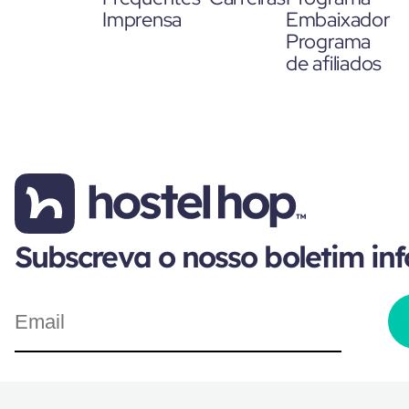
Imprensa
Embaixador
Programa
de afiliados
Subscreva o nosso boletim in