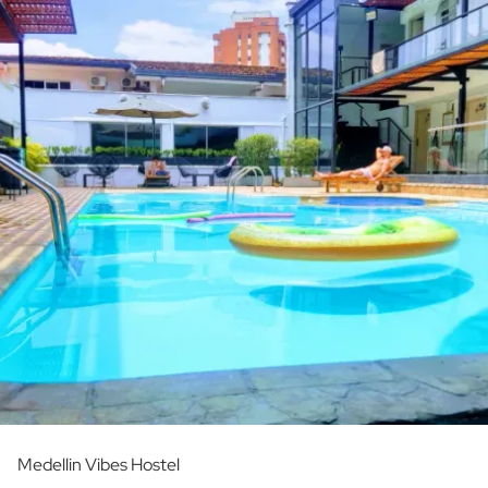
Medellin Vibes Hostel