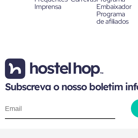
Imprensa
Embaixador
Programa
de afiliados
Subscreva o nosso boletim in