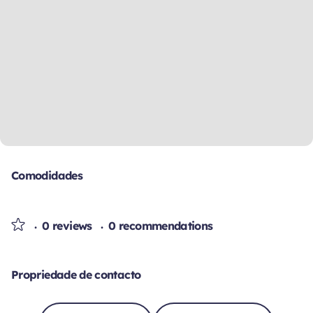
Comodidades
0 reviews
0 recommendations
Propriedade de contacto