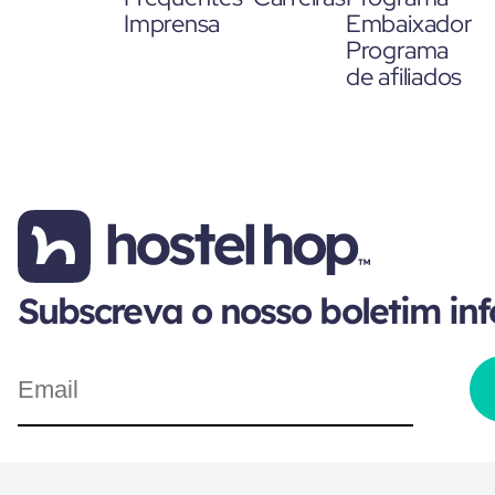
Imprensa
Embaixador
Programa
de afiliados
Subscreva o nosso boletim in