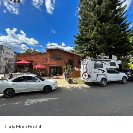
Lady Mom Hostal