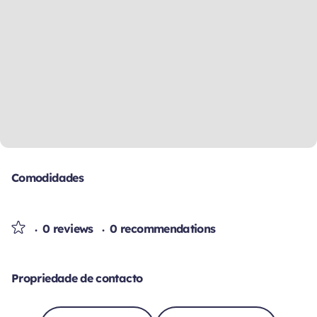
Comodidades
0 reviews
0 recommendations
Propriedade de contacto