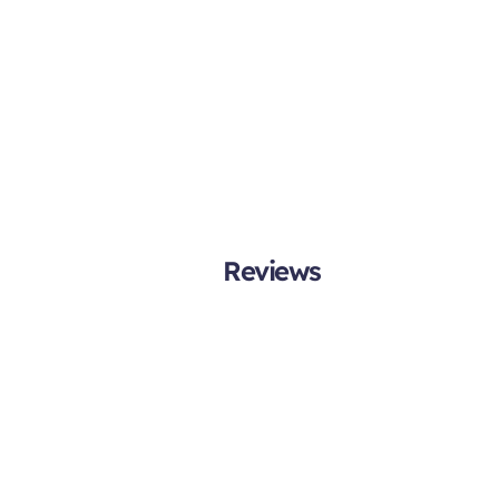
Reviews