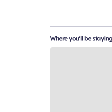
Where you'll be stayin