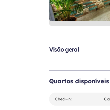
Visão geral
Quartos disponíveis
Check-in:
Con