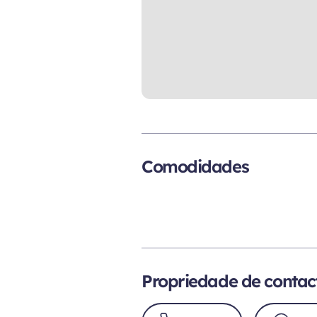
Comodidades
Propriedade de contac