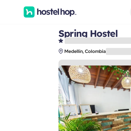
Spring Hostel
Medellín, Colombia