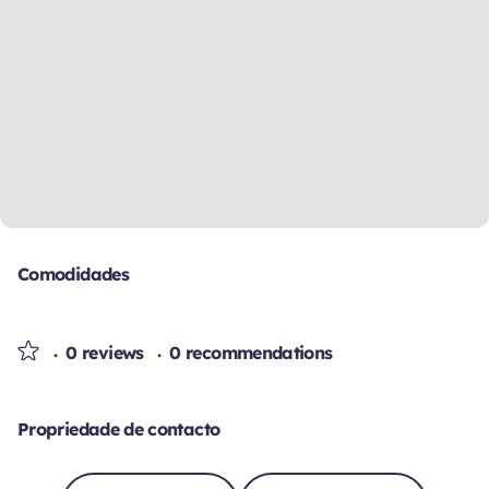
Comodidades
0 reviews
0 recommendations
Propriedade de contacto