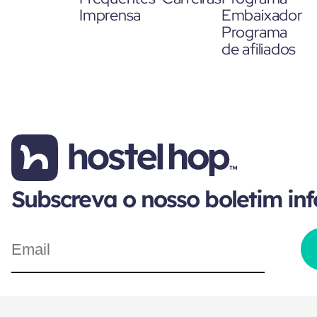
Imprensa
Embaixador
Programa
de afiliados
Subscreva o nosso boletim in