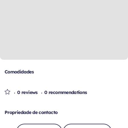
Comodidades
0 reviews
0 recommendations
Propriedade de contacto