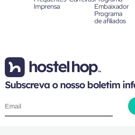
Imprensa
Embaixador
Programa
de afiliados
Subscreva o nosso boletim in