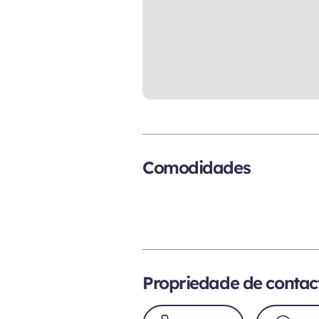
Comodidades
Propriedade de contac