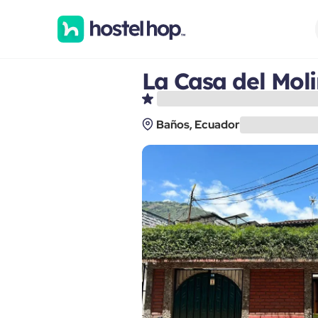
La Casa del Mol
Baños, Ecuador