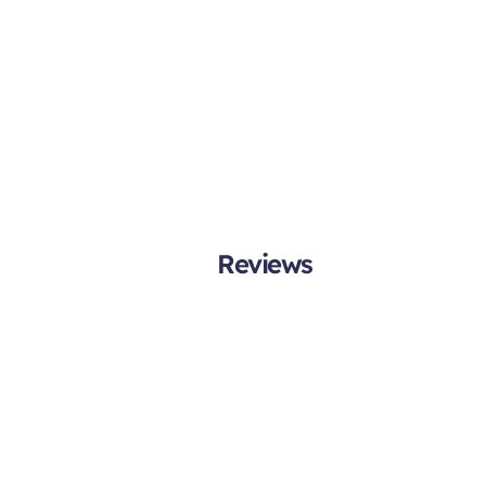
Reviews