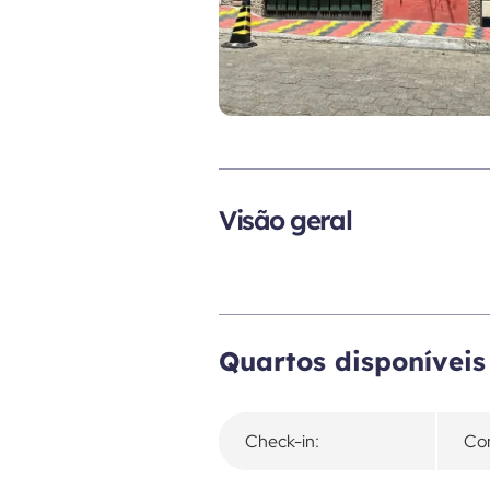
Visão geral
Quartos disponíveis
Check-in:
Con