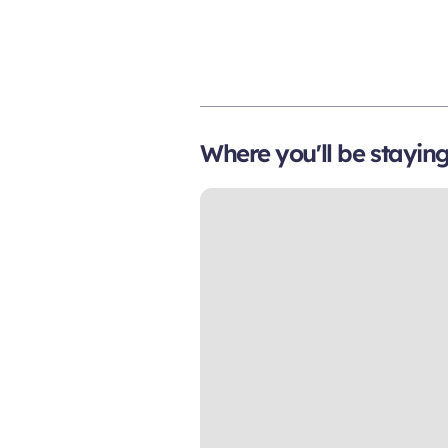
Where you'll be stayin