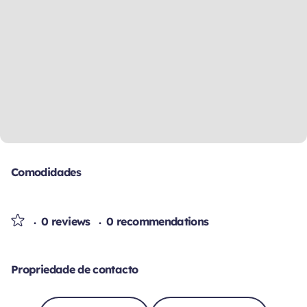
Comodidades
0 reviews
0 recommendations
Propriedade de contacto