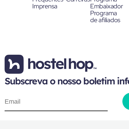
Imprensa
Embaixador
Programa
de afiliados
Subscreva o nosso boletim in