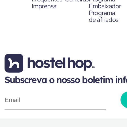
Imprensa
Embaixador
Programa
de afiliados
Subscreva o nosso boletim in