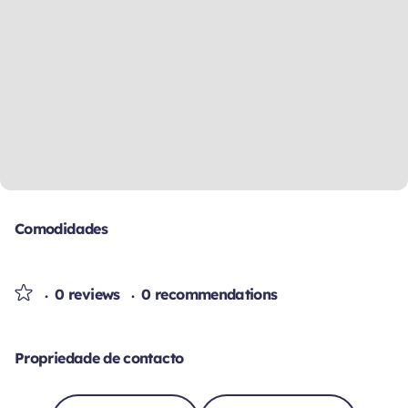
Comodidades
0 reviews
0 recommendations
Propriedade de contacto