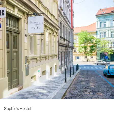
Sophie’s Hostel