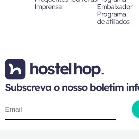
Imprensa
Embaixador
Programa
de afiliados
Subscreva o nosso boletim in