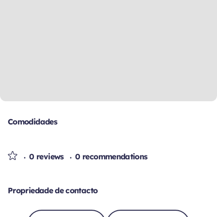
Comodidades
0 reviews
0 recommendations
Propriedade de contacto