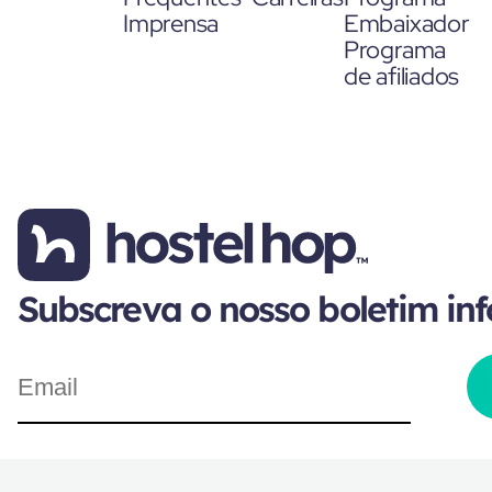
Imprensa
Embaixador
Programa
de afiliados
Subscreva o nosso boletim in