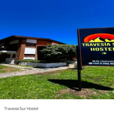
Travesia Sur Hostel