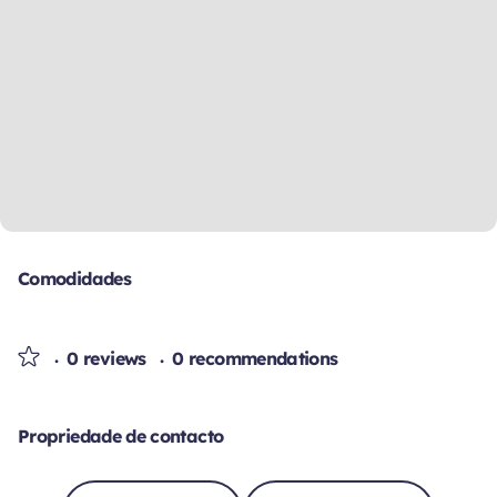
Comodidades
0 reviews
0 recommendations
Propriedade de contacto