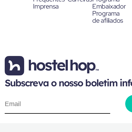
Imprensa
Embaixador
Programa
de afiliados
Subscreva o nosso boletim in