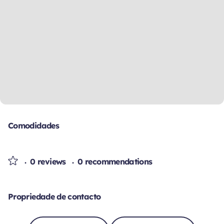
Comodidades
0 reviews
0 recommendations
Propriedade de contacto