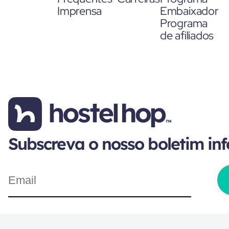
Imprensa
Embaixador
Programa
de afiliados
Subscreva o nosso boletim in