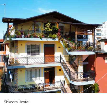
Shkodra Hostel