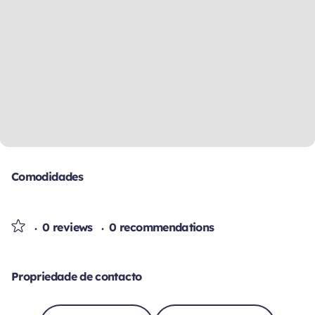
Comodidades
0 reviews
0 recommendations
Propriedade de contacto