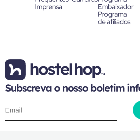
Imprensa
Embaixador
Programa
de afiliados
Subscreva o nosso boletim in