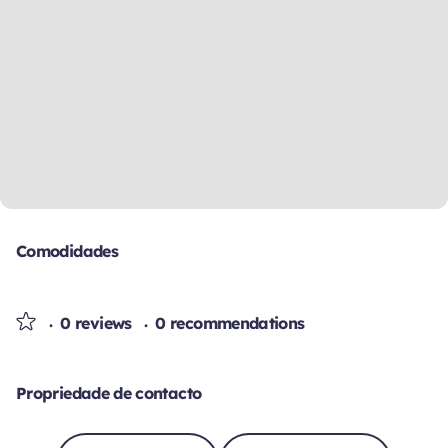
Comodidades
0 reviews
0 recommendations
Propriedade de contacto