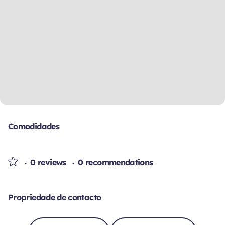
Comodidades
0 reviews
0 recommendations
Propriedade de contacto