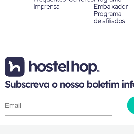
Imprensa
Embaixador
Programa
de afiliados
Subscreva o nosso boletim in