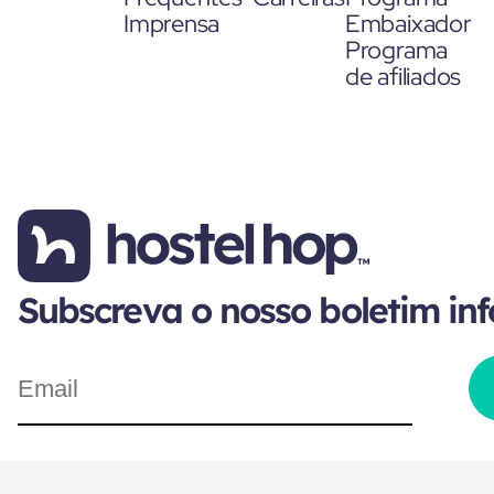
Imprensa
Embaixador
Programa
de afiliados
Subscreva o nosso boletim in