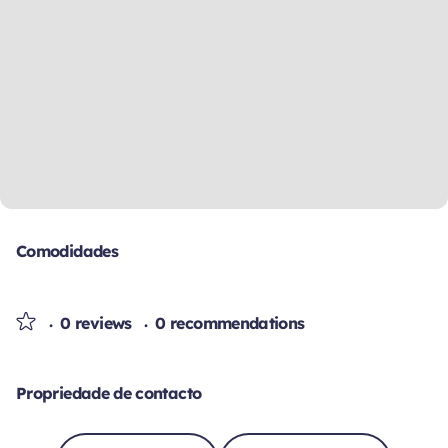
Comodidades
0 reviews
0 recommendations
Propriedade de contacto