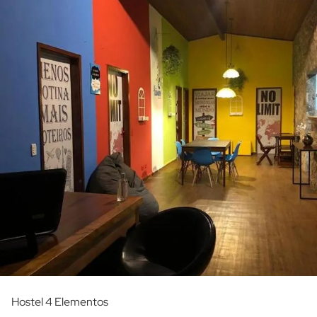
Hostel 4 Elementos