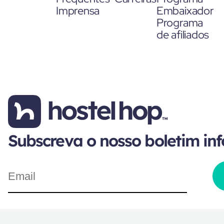
Imprensa
Embaixador
Programa
de afiliados
Subscreva o nosso boletim in