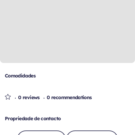
Comodidades
0 reviews
0 recommendations
Propriedade de contacto