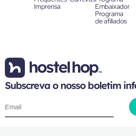
Imprensa
Embaixador
Programa
de afiliados
Subscreva o nosso boletim in