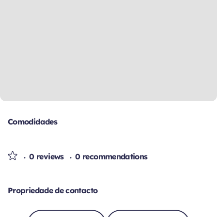
Comodidades
0 reviews
0 recommendations
Propriedade de contacto