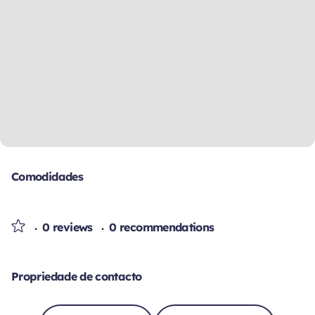
Comodidades
0 reviews
0 recommendations
Propriedade de contacto