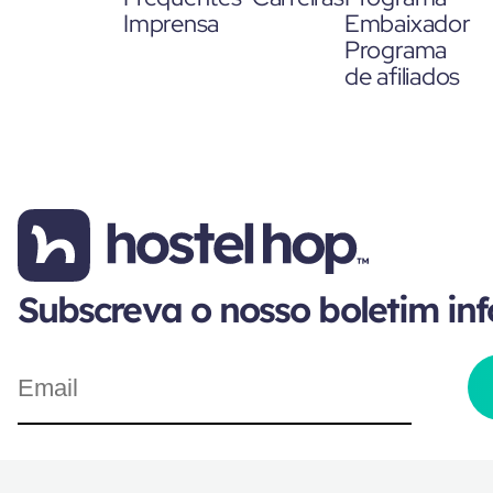
Imprensa
Embaixador
Programa
de afiliados
Subscreva o nosso boletim in