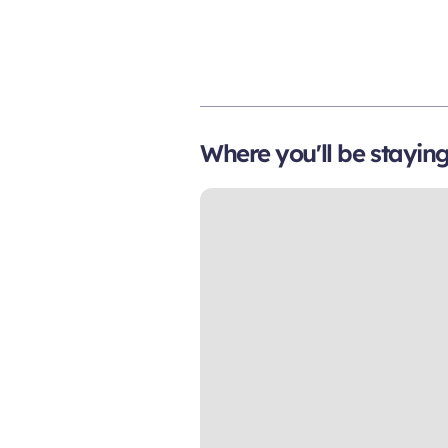
Where you'll be stayin