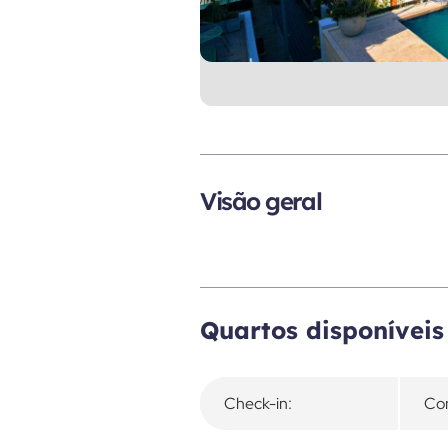
Visão geral
Quartos disponíveis
Check-in:
Con