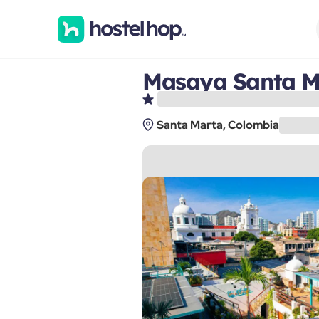
Masaya Santa M
Santa Marta, Colombia