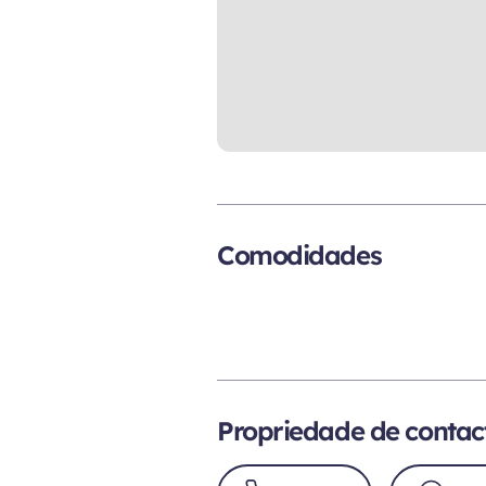
Comodidades
Propriedade de contac