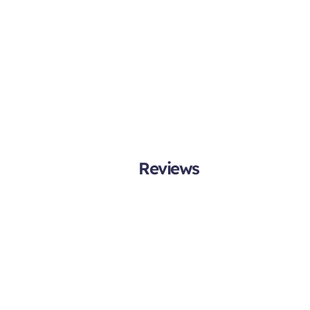
Reviews