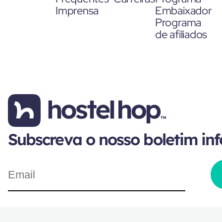
Imprensa
Embaixador
Programa
de afiliados
Subscreva o nosso boletim in