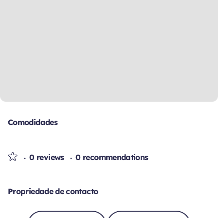
Comodidades
0 reviews
0 recommendations
Propriedade de contacto