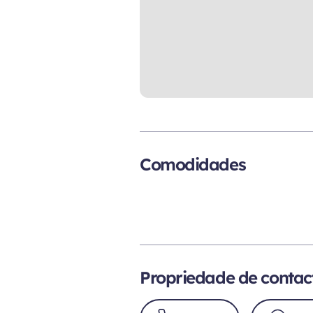
Comodidades
Propriedade de contac