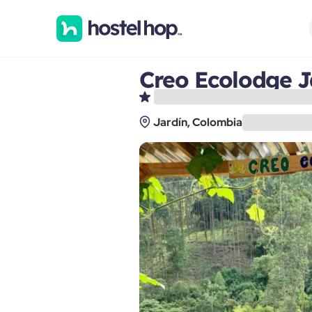
Creo Ecolodge J
Jardín, Colombia