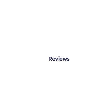
Reviews