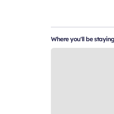
Where you'll be stayin