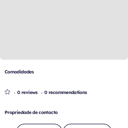
Comodidades
0 reviews
0 recommendations
Propriedade de contacto