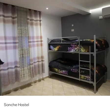
Sonche Hostel