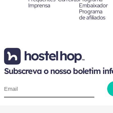
Imprensa
Embaixador
Programa
de afiliados
Subscreva o nosso boletim in