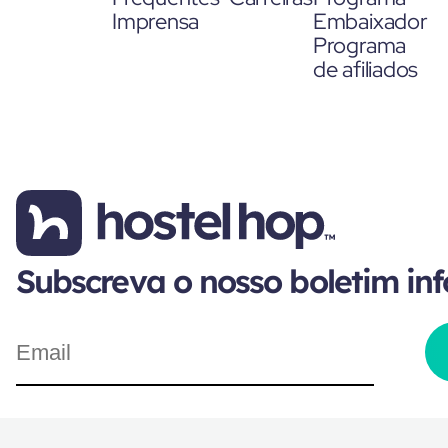
Imprensa
Embaixador
Programa
de afiliados
Subscreva o nosso boletim in