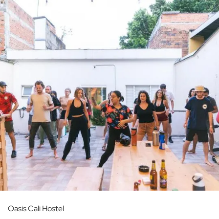
Oasis Cali Hostel