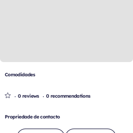
Comodidades
0 reviews
0 recommendations
Propriedade de contacto