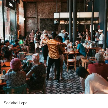
Socialtel Lapa