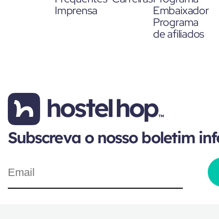
Imprensa
Embaixador
Programa
de afiliados
Subscreva o nosso boletim in