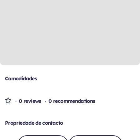
Comodidades
0 reviews
0 recommendations
Propriedade de contacto